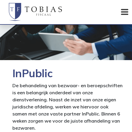
InPublic
De behandeling van bezwaar- en beroepschriften
is een belangrijk onderdeel van onze
dienstverlening. Naast de inzet van onze eigen
juridische afdeling, werken we hiervoor ook
samen met onze vaste partner InPublic. Binnen 6
weken zorgen we voor de juiste afhandeling van
bezwaren.