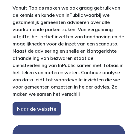
Vanuit Tobias maken we ook graag gebruik van
de kennis en kunde van InPublic waarbij we
gezamenlijk gemeenten adviseren over alle
voorkomende parkeerzaken. Van vergunning
uitgifte, het actief inzetten van handhaving en de
mogelijkheden voor de inzet van een scanauto.
Naast de advisering en snelle en klantgerichte
afhandeling van bezwaren staat de
dienstverlening van InPublic samen met Tobias in
het teken van meten = weten. Continue analyse
van data leidt tot waardevolle inzichten die we
voor gemeenten omzetten in helder advies. Zo
maken we samen het verschil!
Naar de website