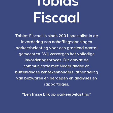
Tobias
Fiscaal
Tobias Fiscaal is sinds 2001 specialist in de
invordering van naheffingsaanslagen
parkeerbelasting voor een groeiend aantal
gemeenten. Wij verzorgen het volledige
invorderingsproces. Dit omvat de
communicatie met Nederlandse en
buitenlandse kentekenhouders, afhandeling
van bezwaren en beroepen en analyses en
rapportages.
“Een frisse blik op parkeerbelasting”