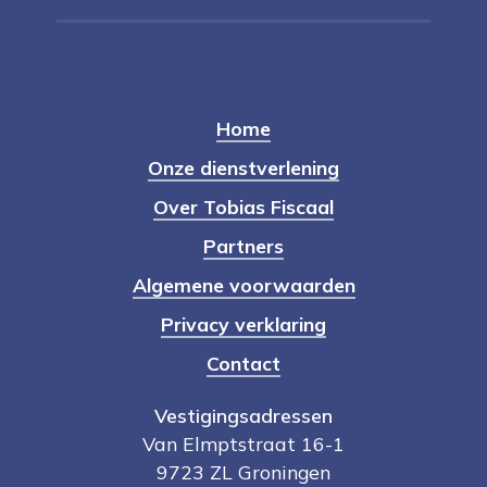
Home
Onze dienstverlening
Over Tobias Fiscaal
Partners
Algemene voorwaarden
Privacy verklaring
Contact
Vestigingsadressen
Van Elmptstraat 16-1
9723 ZL Groningen