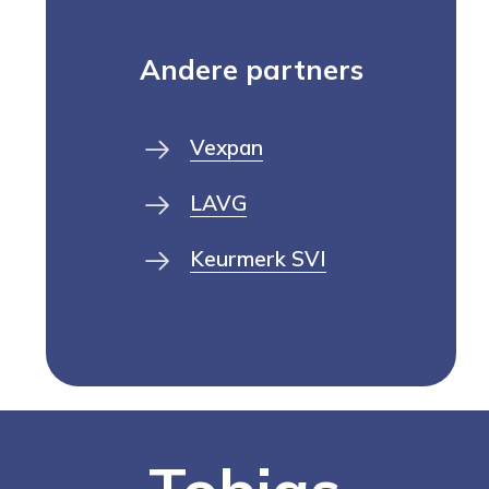
Andere partners
Vexpan
LAVG
Keurmerk SVI