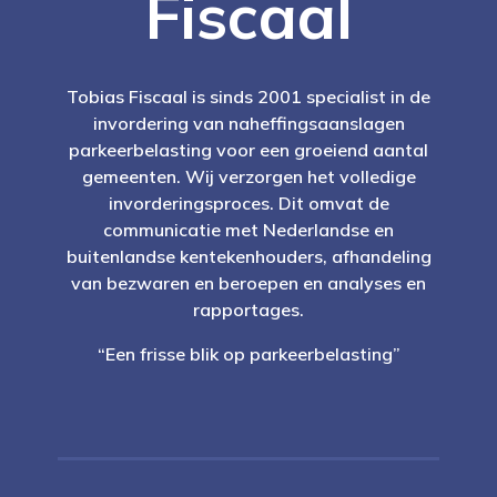
Fiscaal
Tobias Fiscaal is sinds 2001 specialist in de
invordering van naheffingsaanslagen
parkeerbelasting voor een groeiend aantal
gemeenten. Wij verzorgen het volledige
invorderingsproces. Dit omvat de
communicatie met Nederlandse en
buitenlandse kentekenhouders, afhandeling
van bezwaren en beroepen en analyses en
rapportages.
“Een frisse blik op parkeerbelasting”