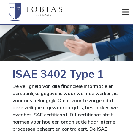
ISAE 3402 Type 1
De veiligheid van alle financiële informatie en
persoonlijke gegevens waar we mee werken, is
voor ons belangrijk. Om ervoor te zorgen dat
deze veiligheid gewaarborgd is, beschikken we
over het ISAE certificaat. Dit certificaat stelt
normen voor hoe een organisatie haar interne
processen beheert en controleert. De ISAE