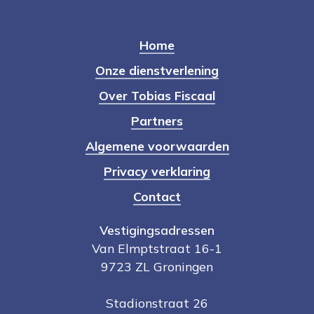
Home
Onze dienstverlening
Over Tobias Fiscaal
Partners
Algemene voorwaarden
Privacy verklaring
Contact
Vestigingsadressen
Van Elmptstraat 16-1
9723 ZL Groningen
Stadionstraat 26