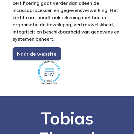
certificering gaat verder dan alleen de
incassoprocessen en gegevensverwerking. Het
certificaat houdt ook rekening met hoe de
organisatie de beveiliging, vertrouwelijkheid,
integriteit en beschikbaarheid van gegevens en
systemen beheert.
Naar de website
Tobias