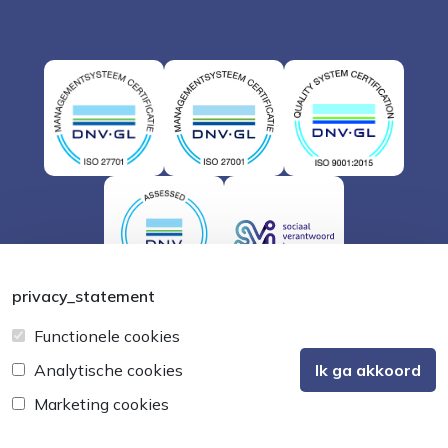
privacy_statement
Buuút - Websites & Marketing
Functionele cookies
Analytische cookies
Ik ga akkoord
Marketing cookies