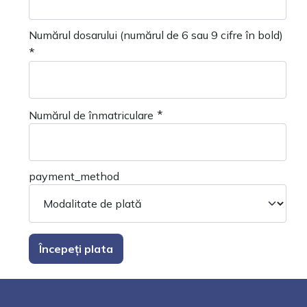
Numărul dosarului (numărul de 6 sau 9 cifre în bold)
*
*
Numărul de înmatriculare
payment_method
Începeți plata