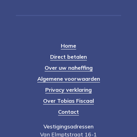
Home
Direct betalen
Over uw naheffing
Algemene voorwaarden
Privacy verklaring
Over Tobias Fiscaal
Contact
Vestigingsadressen
Van Elmptstraat 16-1