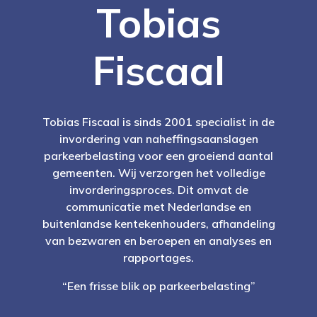
Tobias
Fiscaal
Tobias Fiscaal is sinds 2001 specialist in de
invordering van naheffingsaanslagen
parkeerbelasting voor een groeiend aantal
gemeenten. Wij verzorgen het volledige
invorderingsproces. Dit omvat de
communicatie met Nederlandse en
buitenlandse kentekenhouders, afhandeling
van bezwaren en beroepen en analyses en
rapportages.
“Een frisse blik op parkeerbelasting”